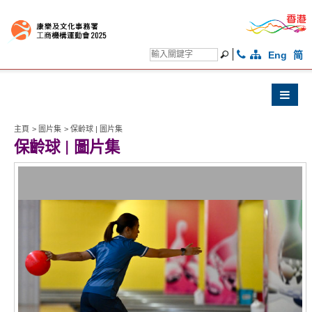
Eng
简
主頁
>
圖片集
>
保齡球 | 圖片集
保齡球 | 圖片集