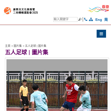
Eng
简
主頁
>
圖片集
>
五人足球 | 圖片集
五人足球 | 圖片集