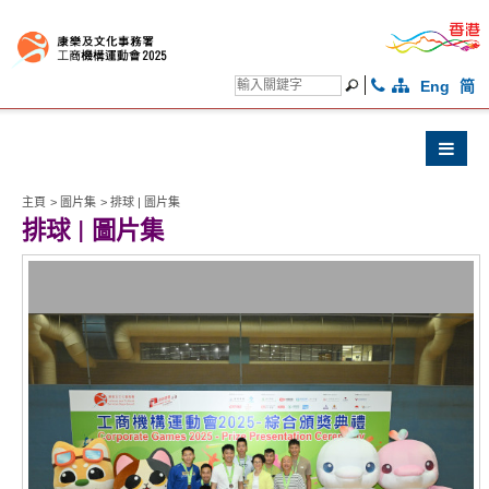
Eng
简
主頁
>
圖片集
>
排球 | 圖片集
排球 | 圖片集