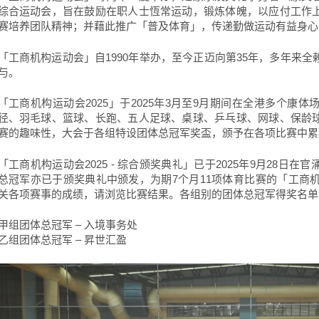
综合运动会，旨在鼓励在职人士恆常运动，锻炼体魄，以应付工作
赛培养团队精神；并藉此推广「普及体育」，传递勤做运动有益身心
「工商机构运动会」自1990年举办，至今正迈向第35年，多年来
与。
「工商机构运动会2025」于2025年3月至9月期间在全港多个康体
径、羽毛球、篮球、长跑、五人足球、桌球、乒乓球、网球、保龄
赛的趣味性，大会于各组特设团体总冠军奖盃，颁予在各项比赛中累
「工商机构运动会2025 - 综合颁奖典礼」已于2025年9月28日
总冠军亦已于颁奖典礼中颁发，为期7个月11项体育比赛的「工商机
关各项赛事的成绩，请浏览比赛结果。各组别的团体总冠军得奖名单
甲组团体总冠军 – 入境事务处
乙组团体总冠军 – 昇世汇盈