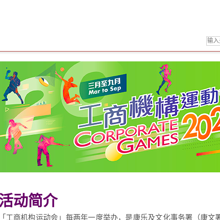
活动简介
「工商机构运动会」每两年一度举办，是康乐及文化事务署（康文