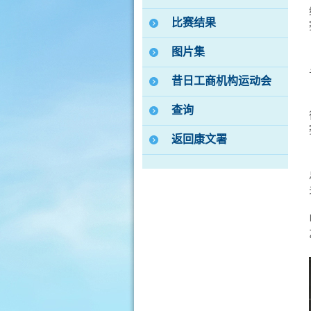
比赛结果
图片集
昔日工商机构运动会
查询
返回康文署