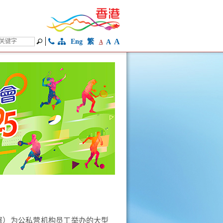
A
Eng
繁
A
A
署）为公私营机构员工举办的大型