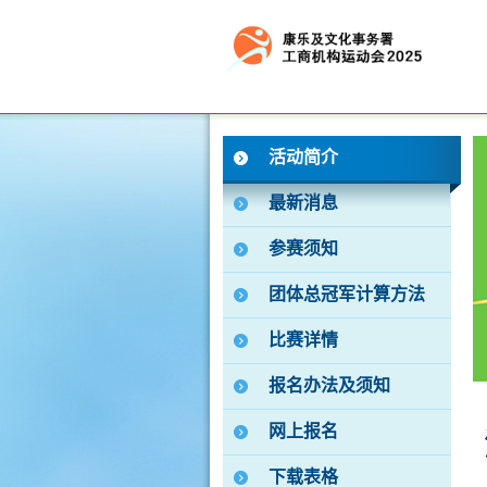
按“Tab”进入菜单
活动简介
最新消息
参赛须知
团体总冠军计算方法
比赛详情
报名办法及须知
网上报名
下载表格