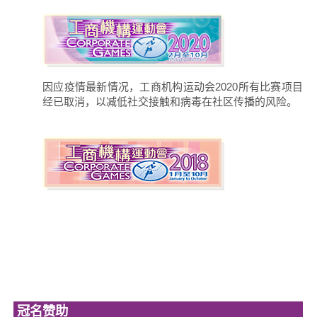
因应疫情最新情况，工商机构运动会2020所有比赛项目
经已取消，以减低社交接触和病毒在社区传播的风险。
冠名赞助