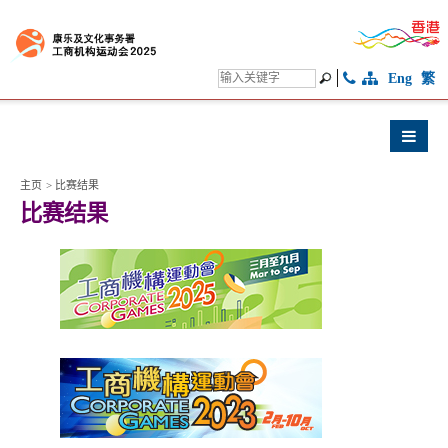
Eng
繁
主页
>
比赛结果
比赛结果