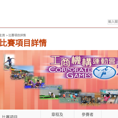
主頁
>
比賽項目詳情
比賽項目詳情
章程及
參賽者
比賽項目