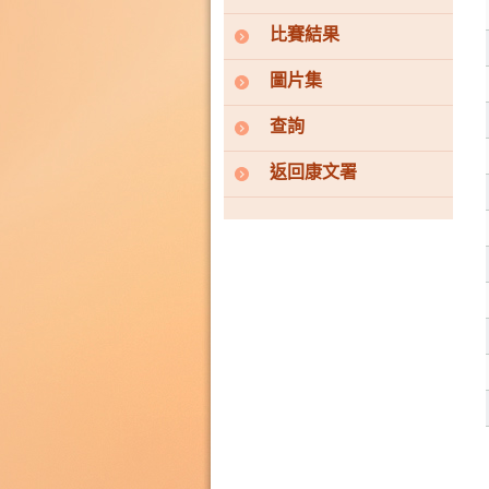
比賽結果
圖片集
查詢
返回康文署