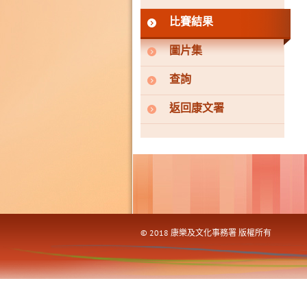
比賽結果
圖片集
查詢
返回康文署
© 2018 康樂及文化事務署 版權所有