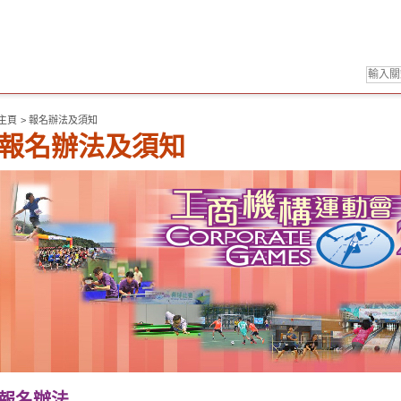
主頁
>
報名辦法及須知
報名辦法及須知