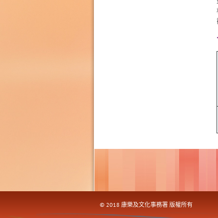
© 2018 康樂及文化事務署 版權所有