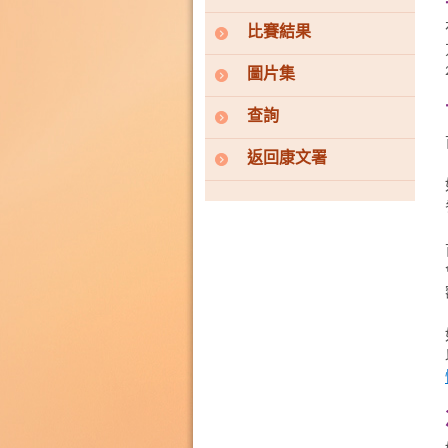
比賽結果
圖片集
查詢
返回康文署